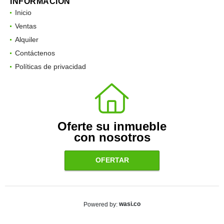
INFORMACIÓN
Inicio
Ventas
Alquiler
Contáctenos
Políticas de privacidad
Oferte su inmueble
con nosotros
OFERTAR
wasi.co
Powered by: