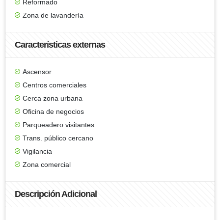
Reformado
Zona de lavandería
Características externas
Ascensor
Centros comerciales
Cerca zona urbana
Oficina de negocios
Parqueadero visitantes
Trans. público cercano
Vigilancia
Zona comercial
Descripción Adicional