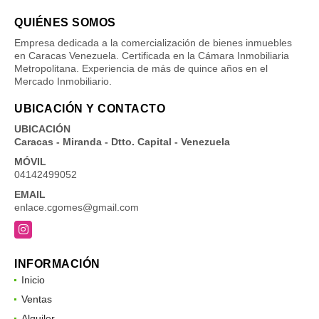
QUIÉNES SOMOS
Empresa dedicada a la comercialización de bienes inmuebles
en Caracas Venezuela. Certificada en la Cámara Inmobiliaria
Metropolitana. Experiencia de más de quince años en el
Mercado Inmobiliario.
UBICACIÓN Y CONTACTO
UBICACIÓN
Caracas - Miranda - Dtto. Capital - Venezuela
MÓVIL
04142499052
EMAIL
enlace.cgomes@gmail.com
Instagram
INFORMACIÓN
Inicio
Ventas
Alquiler