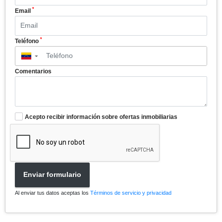
*
Email
*
Teléfono
▼
Comentarios
Acepto recibir información sobre ofertas inmobiliarias
Enviar formulario
Al enviar tus datos aceptas los
Términos de servicio y privacidad