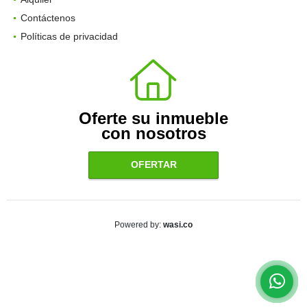
Contáctenos
Políticas de privacidad
Oferte su inmueble
con nosotros
OFERTAR
wasi.co
Powered by: