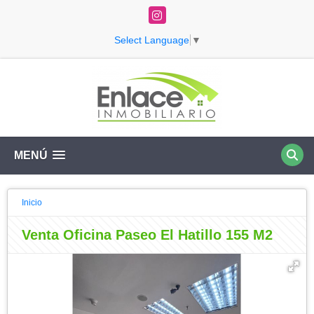
Instagram
Select Language
▼
MENÚ
Inicio
Venta Oficina Paseo El Hatillo 155 M2