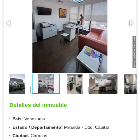
Detalles del inmueble
País:
Venezuela
Estado / Departamento:
Miranda - Dtto. Capital
Ciudad:
Caracas