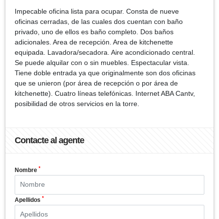
Impecable oficina lista para ocupar. Consta de nueve
oficinas cerradas, de las cuales dos cuentan con baño
privado, uno de ellos es baño completo. Dos baños
adicionales. Area de recepción. Area de kitchenette
equipada. Lavadora/secadora. Aire acondicionado central.
Se puede alquilar con o sin muebles. Espectacular vista.
Tiene doble entrada ya que originalmente son dos oficinas
que se unieron (por área de recepción o por área de
kitchenette). Cuatro líneas telefónicas. Internet ABA Cantv,
posibilidad de otros servicios en la torre.
Contacte al agente
*
Nombre
*
Apellidos