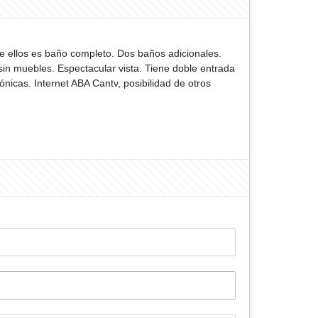
de ellos es baño completo. Dos baños adicionales.
sin muebles. Espectacular vista. Tiene doble entrada
ónicas. Internet ABA Cantv, posibilidad de otros