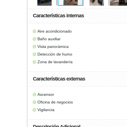
Características internas
Aire acondicionado
Baño auxiliar
Vista panorámica
Detección de humo
Zona de lavandería
Características externas
Ascensor
Oficina de negocios
Vigilancia
Descripción Adicional