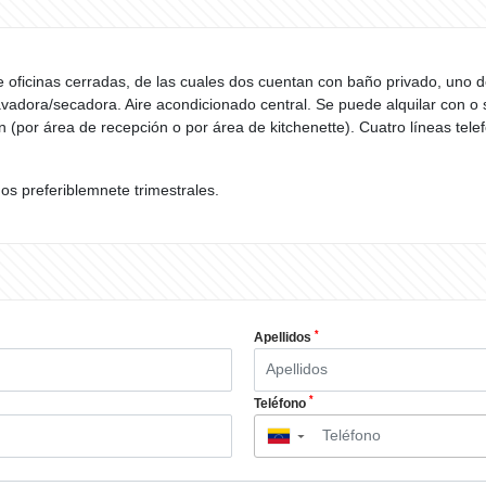
e oficinas cerradas, de las cuales dos cuentan con baño privado, uno 
vadora/secadora. Aire acondicionado central. Se puede alquilar con o 
 (por área de recepción o por área de kitchenette). Cuatro líneas telef
os preferiblemnete trimestrales.
*
Apellidos
*
Teléfono
▼