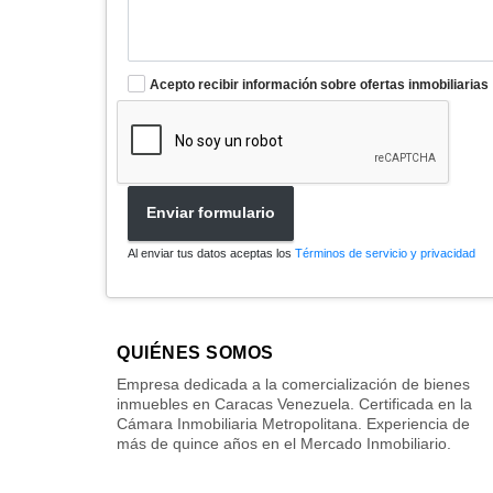
Acepto recibir información sobre ofertas inmobiliarias
Enviar formulario
Al enviar tus datos aceptas los
Términos de servicio y privacidad
QUIÉNES SOMOS
Empresa dedicada a la comercialización de bienes
inmuebles en Caracas Venezuela. Certificada en la
Cámara Inmobiliaria Metropolitana. Experiencia de
más de quince años en el Mercado Inmobiliario.