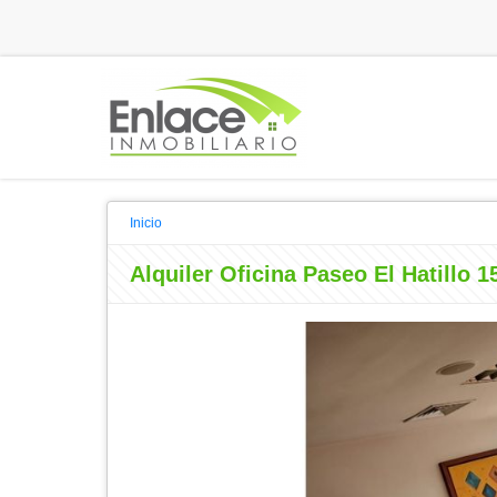
Inicio
Alquiler Oficina Paseo El Hatillo 