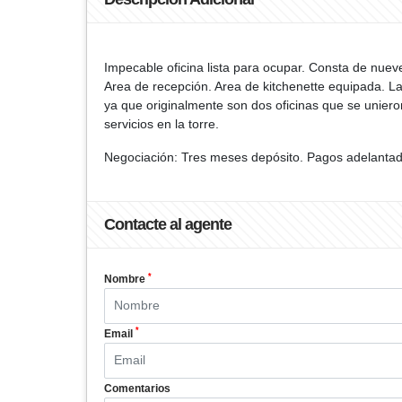
Impecable oficina lista para ocupar. Consta de nuev
Area de recepción. Area de kitchenette equipada. La
ya que originalmente son dos oficinas que se unieron
servicios en la torre.
Negociación: Tres meses depósito. Pagos adelantad
Contacte al agente
*
Nombre
*
Email
Comentarios