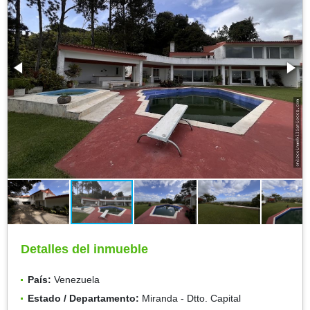
Detalles del inmueble
País:
Venezuela
Estado / Departamento:
Miranda - Dtto. Capital