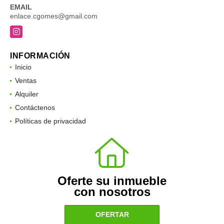
EMAIL
enlace.cgomes@gmail.com
Instagram
INFORMACIÓN
Inicio
Ventas
Alquiler
Contáctenos
Políticas de privacidad
Oferte su inmueble
con nosotros
OFERTAR