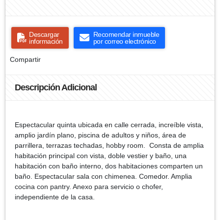
Descargar
Recomendar inmueble
información
por correo electrónico
Compartir
Descripción Adicional
Espectacular quinta ubicada en calle cerrada, increíble vista,
amplio jardín plano, piscina de adultos y niños, área de
parrillera, terrazas techadas, hobby room. Consta de amplia
habitación principal con vista, doble vestier y baño, una
habitación con baño interno, dos habitaciones comparten un
baño. Espectacular sala con chimenea. Comedor. Amplia
cocina con pantry. Anexo para servicio o chofer,
independiente de la casa.