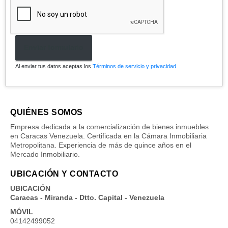
Enviar formulario
Al enviar tus datos aceptas los
Términos de servicio y privacidad
QUIÉNES SOMOS
Empresa dedicada a la comercialización de bienes inmuebles
en Caracas Venezuela. Certificada en la Cámara Inmobiliaria
Metropolitana. Experiencia de más de quince años en el
Mercado Inmobiliario.
UBICACIÓN Y CONTACTO
UBICACIÓN
Caracas - Miranda - Dtto. Capital - Venezuela
MÓVIL
04142499052