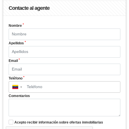
Contacte al agente
*
Nombre
*
Apellidos
*
Email
*
Teléfono
▼
Comentarios
Acepto recibir información sobre ofertas inmobiliarias