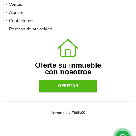
Ventas
Alquiler
Contáctenos
Políticas de privacidad
Oferte su inmueble
con nosotros
OFERTAR
wasi.co
Powered by: