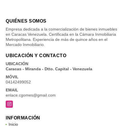
QUIÉNES SOMOS
Empresa dedicada a la comercialización de bienes inmuebles
en Caracas Venezuela. Certificada en la Cámara Inmobiliaria
Metropolitana. Experiencia de más de quince años en el
Mercado Inmobiliario.
UBICACIÓN Y CONTACTO
UBICACIÓN
Caracas - Miranda - Dtto. Capital - Venezuela
MÓVIL
04142499052
EMAIL
enlace.cgomes@gmail.com
Instagram
INFORMACIÓN
Inicio