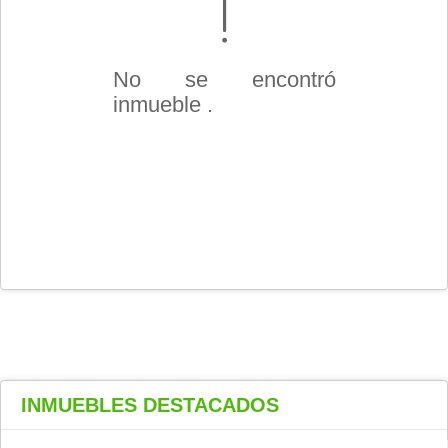
No se encontró
inmueble .
INMUEBLES
DESTACADOS